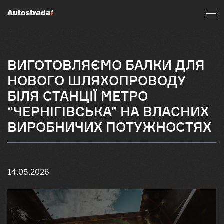
ВИГОТОВЛЯЄМО БАЛКИ ДЛЯ
НОВОГО ШЛЯХОПРОВОДУ
БІЛЯ СТАНЦІЇ МЕТРО
“ЧЕРНІГІВСЬКА” НА ВЛАСНИХ
ВИРОБНИЧИХ ПОТУЖНОСТЯХ
14.05.2026