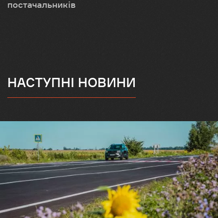
постачальників
НАСТУПНІ НОВИНИ