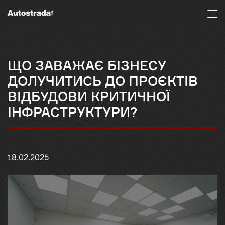
ЩО ЗАВАЖАЄ БІЗНЕСУ
ДОЛУЧИТИСЬ ДО ПРОЄКТІВ
ВІДБУДОВИ КРИТИЧНОЇ
ІНФРАСТРУКТУРИ?
18.02.2025