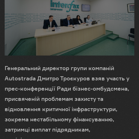
Генеральний директор групи компаній
Autostrada Дмитро Троєкуров взяв участь у
прес-конференції Ради бізнес-омбудсмена,
присвяченій проблемам захисту та
відновлення критичної інфраструктури,
зокрема нестабільному фінансуванню,
затримці виплат підрядникам,