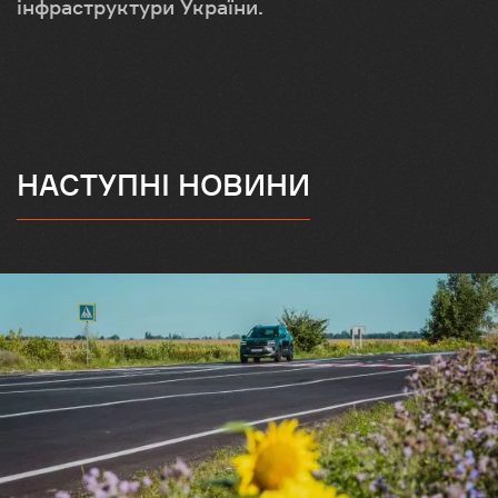
інфраструктури України.
НАСТУПНІ НОВИНИ