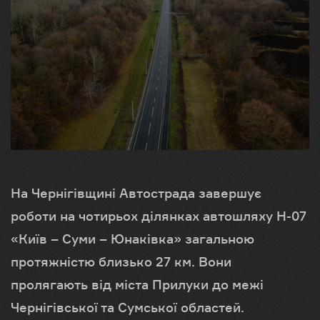
На Чернігівщині Автострада завершує
роботи на чотирьох ділянках автошляху Н-07
«Київ – Суми – Юнаківка» загальною
протяжністю близько 27 км. Вони
пролягають від міста Прилуки до межі
Чернігівської та Сумської областей.