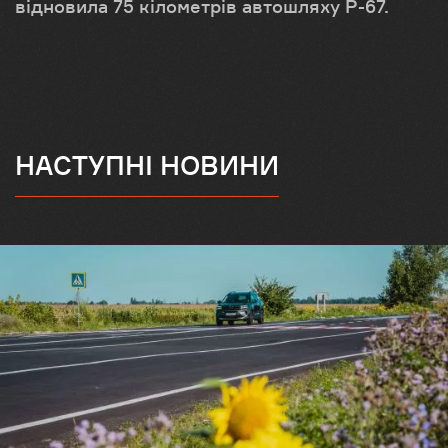
відновила 75 кілометрів автошляху Р-67.
НАСТУПНІ НОВИНИ