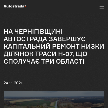
НА ЧЕРНІГІВЩИНІ
АВТОСТРАДА ЗАВЕРШУЄ
КАПІТАЛЬНИЙ РЕМОНТ НИЗКИ
ДІЛЯНОК ТРАСИ Н-07, ЩО
СПОЛУЧАЄ ТРИ ОБЛАСТІ
24.11.2021