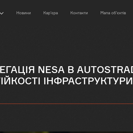
Новини
Кар'єра
Контакти
Мапа об'єктів
ЕГАЦІЯ NESA В AUTOSTRA
ІЙКОСТІ ІНФРАСТРУКТУРИ