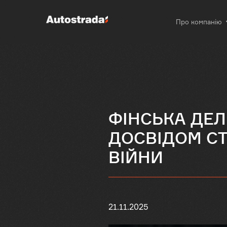
Про компанію
ФІНСЬКА ДЕЛ
ДОСВІДОМ СТ
ВІЙНИ
21.11.2025