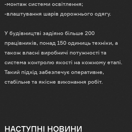
-монтаж системи освітлення;
-влаштування шарів дорожнього одягу.
У будівництві задіяно більше 200
працівників, понад 150 одиниць техніки, а
також власні виробничі потужності та
система контролю якості на кожному етапі.
Такий підхід забезпечує оперативне,
стабільне та якісне виконання робіт.
НАСТУПНІ НОВИНИ