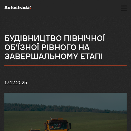
БУДІВНИЦТВО ПІВНІЧНОЇ
ОБ’ЇЗНОЇ РІВНОГО НА
ЗАВЕРШАЛЬНОМУ ЕТАПІ
17.12.2025