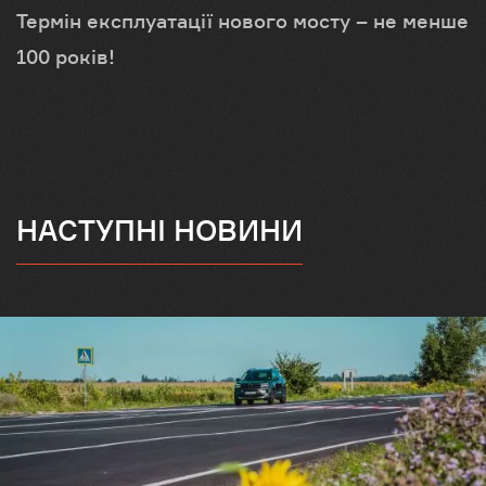
Термін експлуатації нового мосту – не менше
100 років!
НАСТУПНІ НОВИНИ