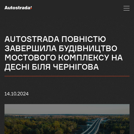
AUTOSTRADA ПОВНІСТЮ
ЗАВЕРШИЛА БУДІВНИЦТВО
МОСТОВОГО КОМПЛЕКСУ НА
ДЕСНІ БІЛЯ ЧЕРНІГОВА
14.10.2024