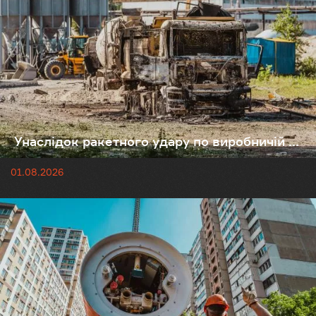
Унаслідок ракетного удару по виробничій ...
01.08.2026