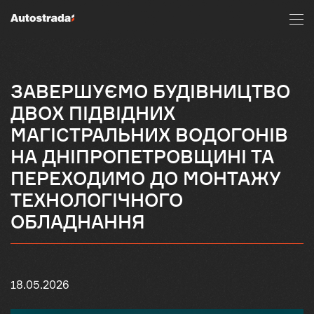
ЗАВЕРШУЄМО БУДІВНИЦТВО
ДВОХ ПІДВІДНИХ
МАГІСТРАЛЬНИХ ВОДОГОНІВ
НА ДНІПРОПЕТРОВЩИНІ ТА
ПЕРЕХОДИМО ДО МОНТАЖУ
ТЕХНОЛОГІЧНОГО
ОБЛАДНАННЯ
18.05.2026