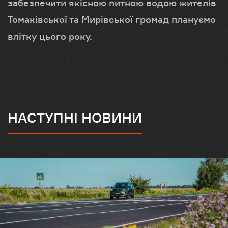
забезпечити якісною питною водою жителів
Томаківської та Мирівської громад плануємо
влітку цього року.
НАСТУПНІ НОВИНИ