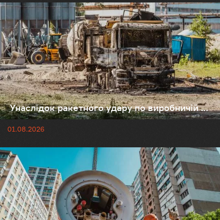
Унаслідок ракетного удару по виробничій ...
01.08.2026