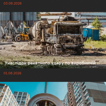
03.08.2026
Унаслідок ракетного удару по виробничій ...
01.08.2026