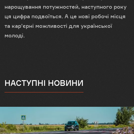
нарощування потужностей, наступного року
ця цифра подвоїться. А це нові робочі місця
та кар'єрні можливості для української
молоді.
НАСТУПНІ НОВИНИ