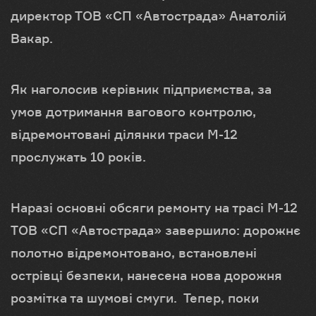
директор ТОВ «СП «Автострада» Анатолій
Вакар.
Як наголосив керівник підприємства, за
умов дотримання вагового контролю,
відремонтовані ділянки траси М-12
прослужать 10 років.
Наразі основні обсяги ремонту на трасі М-12
ТОВ «СП «Автострада» завершило: дорожнє
полотно відремонтовано, встановлені
острівці безпеки, нанесена нова дорожня
розмітка та шумові смуги. Тепер, поки