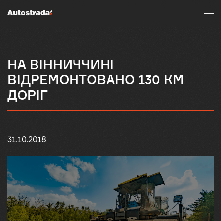
НА ВІННИЧЧИНІ
ВІДРЕМОНТОВАНО 130 КМ
ДОРІГ
31.10.2018