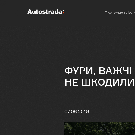
Про компанію
ФУРИ, ВАЖЧІ
НЕ ШКОДИЛИ
07.08.2018