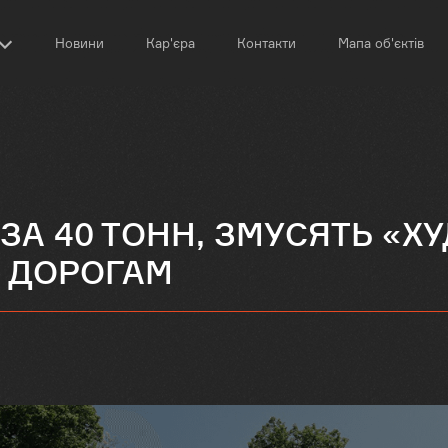
Новини
Кар'єра
Контакти
Мапа об'єктів
 ЗА 40 ТОНН, ЗМУСЯТЬ «Х
 ДОРОГАМ