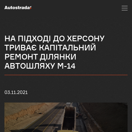
НА ПІДХОДІ ДО ХЕРСОНУ
ТРИВАЄ КАПІТАЛЬНИЙ
РЕМОНТ ДІЛЯНКИ
АВТОШЛЯХУ М-14
03.11.2021