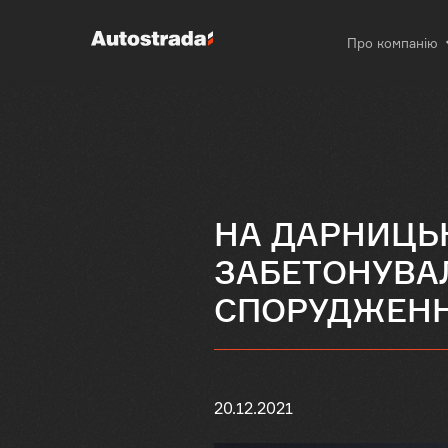
Про компанію
НА ДАРНИЦЬ
ЗАБЕТОНУВА
СПОРУДЖЕНН
20.12.2021