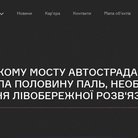
Новини
Кар'єра
Контакти
Мапа об'єктів
КОМУ МОСТУ АВТОСТРАДА
ЛА ПОЛОВИНУ ПАЛЬ, НЕОБ
Я ЛІВОБЕРЕЖНОЇ РОЗВ'Я