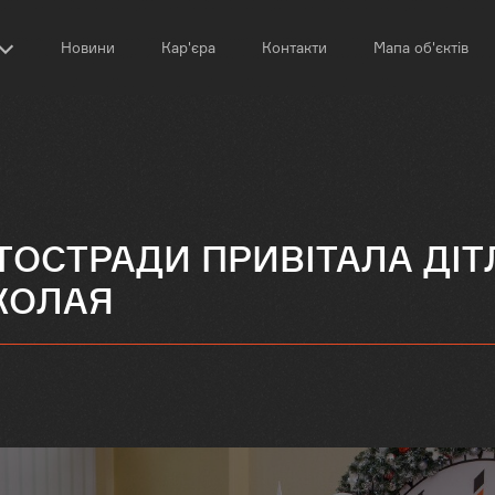
Новини
Кар'єра
Контакти
Мапа об'єктів
ОСТРАДИ ПРИВІТАЛА ДІТ
КОЛАЯ