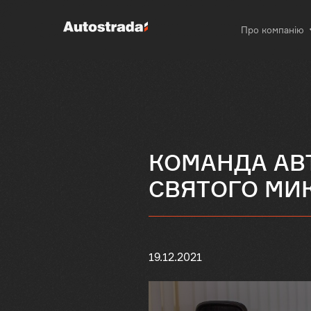
Про компанію
КОМАНДА АВТ
СВЯТОГО МИ
19.12.2021