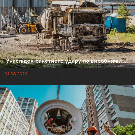
Унаслідок ракетного удару по виробничій ...
01.08.2026