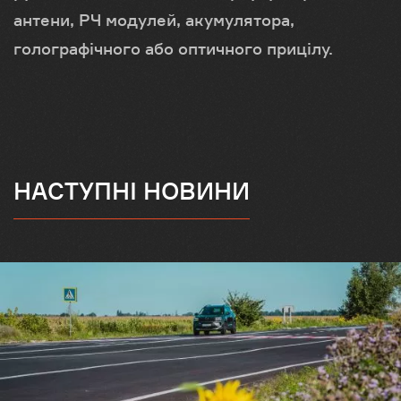
антени, РЧ модулей, акумулятора,
голографічного або оптичного прицілу.
НАСТУПНІ НОВИНИ