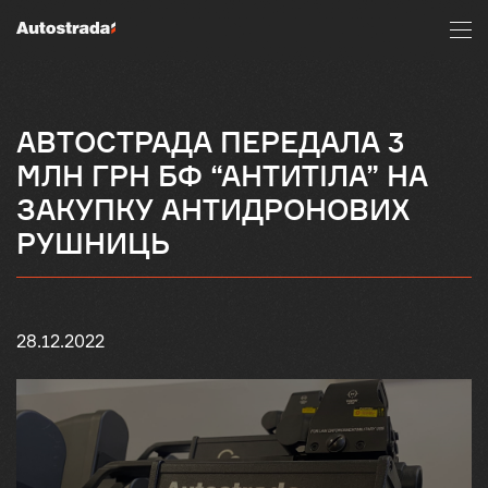
АВТОСТРАДА ПЕРЕДАЛА 3
МЛН ГРН БФ “АНТИТІЛА” НА
ЗАКУПКУ АНТИДРОНОВИХ
РУШНИЦЬ
28.12.2022