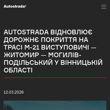
AUTOSTRADA ВІДНОВЛЮЄ
ДОРОЖНЄ ПОКРИТТЯ НА
ТРАСІ М-21 ВИСТУПОВИЧІ —
ЖИТОМИР — МОГИЛІВ-
ПОДІЛЬСЬКИЙ У ВІННИЦЬКІЙ
ОБЛАСТІ
12.03.2026