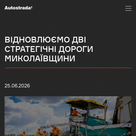
ВІДНОВЛЮЄМО ДВІ
СТРАТЕГІЧНІ ДОРОГИ
МИКОЛАЇВЩИНИ
25.06.2026